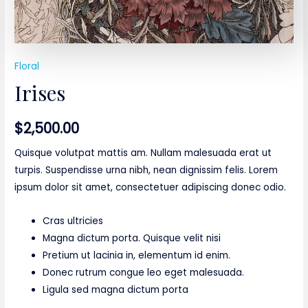
Floral
Irises
$
2,500.00
Quisque volutpat mattis am. Nullam malesuada erat ut
turpis. Suspendisse urna nibh, nean dignissim felis. Lorem
ipsum dolor sit amet, consectetuer adipiscing donec odio.
Cras ultricies
Magna dictum porta. Quisque velit nisi
Pretium ut lacinia in, elementum id enim.
Donec rutrum congue leo eget malesuada.
Ligula sed magna dictum porta